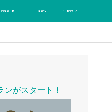
PRODUCT
SHOPS
SUPPORT
ランがスタート！