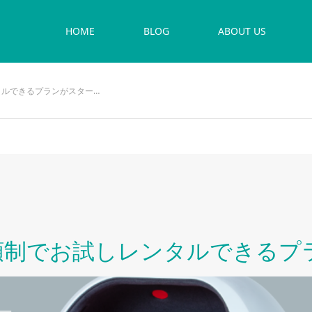
HOME
BLOG
ABOUT US
タルできるプランがスター…
額制でお試しレンタルできるプ