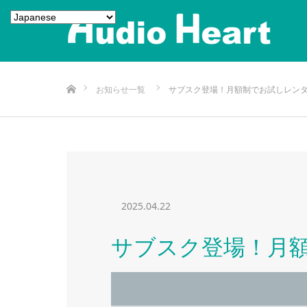
ホーム
お知らせ一覧
サブスク登場！月額制でお試しレン
2025.04.22
サブスク登場！月