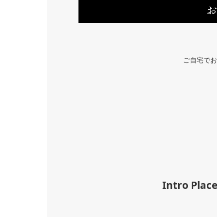
ご自宅でお
Intro 