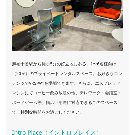
麻布十番駅から徒歩5分の好立地にある、1〜6名様向け
（20㎡）のプライベートレンタルスペース。お好きなコン
テンツでVRS-W1を堪能できます。さらに、エスプレッソ
マシンにてコーヒー飲み放題の他、テレワーク・会議室・
ボードゲーム等、幅広い用途に対応できるこのスペース
で、特別な時間をお過ごしください。
Intro Place（イントロプレイス）