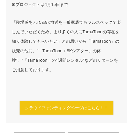
※プロジェクトは4月15日まで
「臨場感あふれる8K放送を一般家庭でもフルスペックで楽
しんでいただくため、より多くの人にTamaToonの存在を
知り体験してもらいたい」との思いから「TamaToon」の
販売の他に、”「TamaToon＋8Kシアター」の体
験”、”「TamaToon」の1週間レンタル”などのリターンを
ご用意しております。
クラウドファンディングページはこちら！！