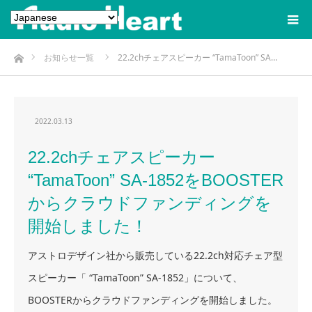
ホーム
お知らせ一覧
22.2chチェアスピーカー “TamaToon” SA…
2022.03.13
22.2chチェアスピーカー
“TamaToon” SA-1852をBOOSTER
からクラウドファンディングを
開始しました！
アストロデザイン社から販売している22.2ch対応チェア型
スピーカー「 “TamaToon” SA-1852」について、
BOOSTERからクラウドファンディングを開始しました。