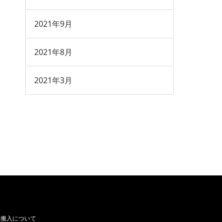
2021年9月
2021年8月
2021年3月
搬入について