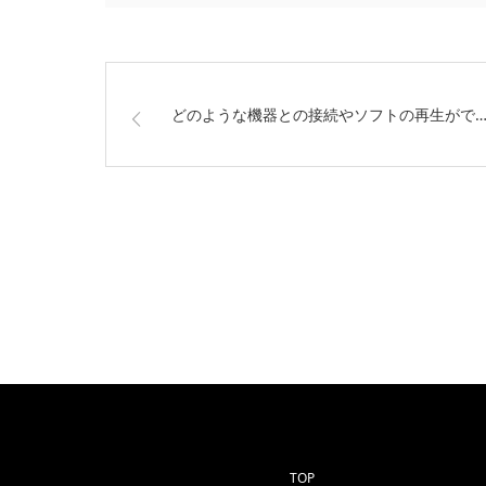
どのような機器との接続やソフトの再生がで
TOP