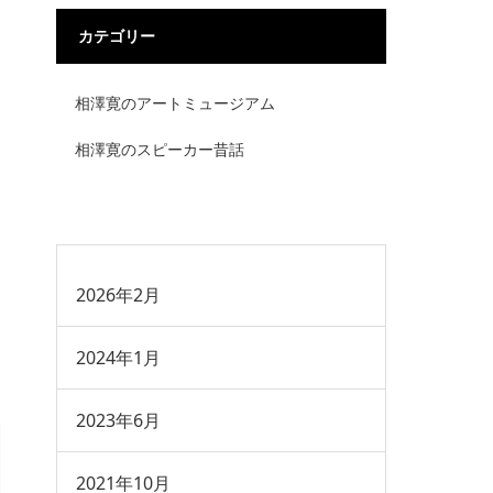
カテゴリー
相澤寛のアートミュージアム
相澤寛のスピーカー昔話
2026年2月
2024年1月
2023年6月
2021年10月