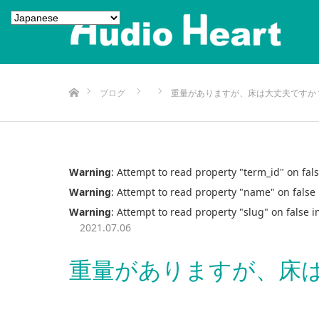
ホーム
ブログ
重量がありますが、床は大丈夫ですか
Warning
: Attempt to read property "term_id" on fal
Warning
: Attempt to read property "name" on false
Warning
: Attempt to read property "slug" on false 
2021.07.06
重量がありますが、床