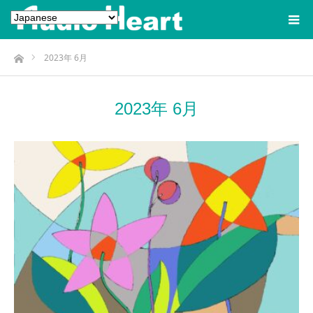
ホーム
2023年 6月
2023年 6月