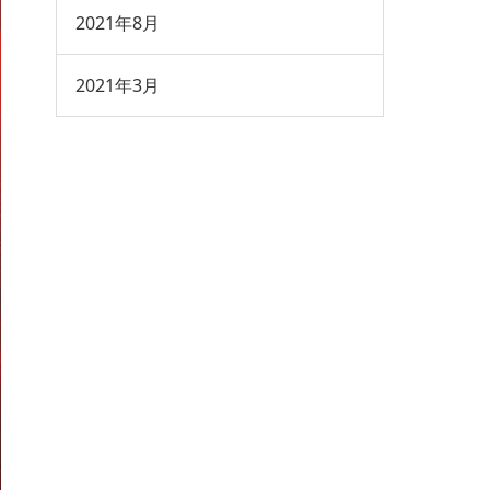
2021年8月
2021年3月