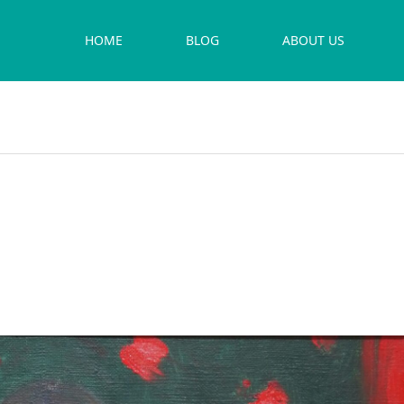
HOME
BLOG
ABOUT US