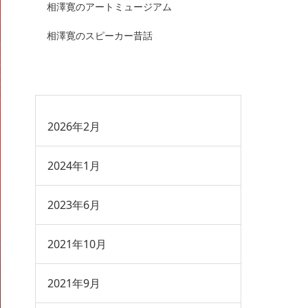
相澤寛のアートミュージアム
相澤寛のスピーカー昔話
2026年2月
2024年1月
2023年6月
2021年10月
2021年9月