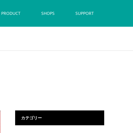
PRODUCT
SHOPS
SUPPORT
カテゴリー