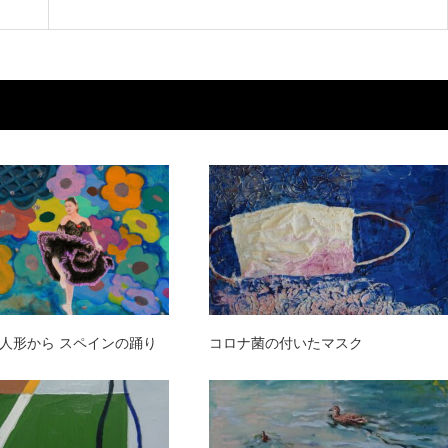
人形から スペインの踊り
コロナ菌の付いたマスク