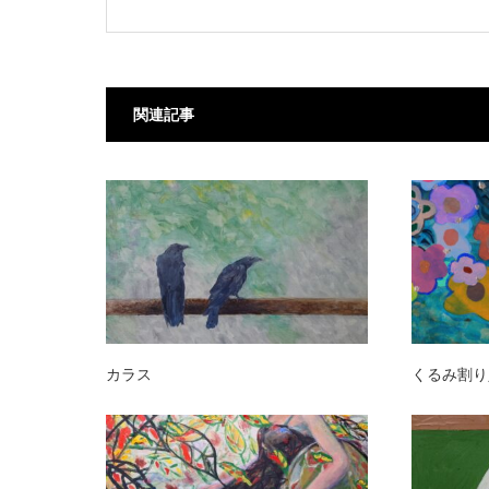
関連記事
カラス
くるみ割り