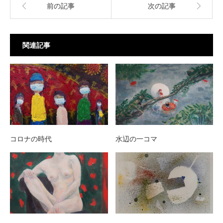
前の記事
次の記事
関連記事
コロナの時代
水辺の一コマ