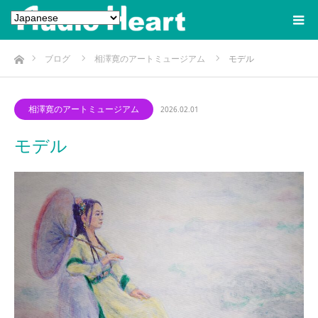
ホーム
ブログ
相澤寛のアートミュージアム
モデル
相澤寛のアートミュージアム
2026.02.01
モデル