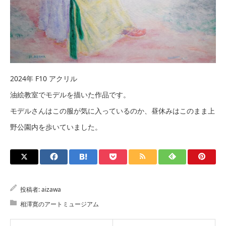
2024年 F10 アクリル
油絵教室でモデルを描いた作品です。
モデルさんはこの服が気に入っているのか、昼休みはこのまま上
野公園内を歩いていました。
投稿者:
aizawa
相澤寛のアートミュージアム