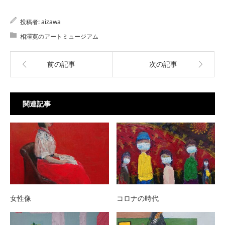
投稿者:
aizawa
相澤寛のアートミュージアム
前の記事
次の記事
関連記事
女性像
コロナの時代