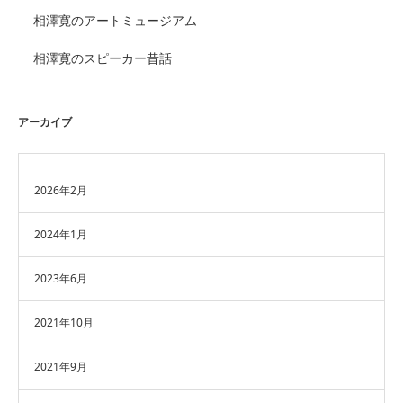
相澤寛のアートミュージアム
相澤寛のスピーカー昔話
アーカイブ
2026年2月
2024年1月
2023年6月
2021年10月
2021年9月