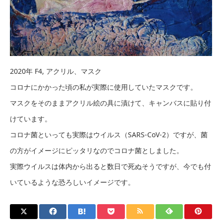
2020年 F4, アクリル、マスク
コロナにかかった頃の私が実際に使用していたマスクです。
マスクをそのままアクリル絵の具に漬けて、キャンバスに貼り付
けています。
コロナ菌といっても実際はウイルス（SARS-CoV-2）ですが、菌
の方がイメージにピッタリなのでコロナ菌としました。
実際ウイルスは体内から出ると数日で死ぬそうですが、今でも付
いているような恐ろしいイメージです。